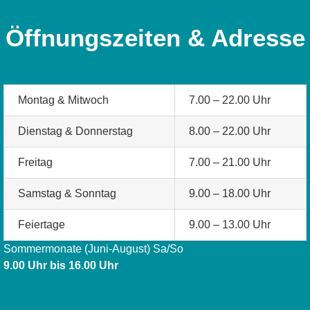
Öffnungszeiten & Adresse
Montag & Mitwoch
7.00 – 22.00 Uhr
Dienstag & Donnerstag
8.00 – 22.00 Uhr
Freitag
7.00 – 21.00 Uhr
Samstag & Sonntag
9.00 – 18.00 Uhr
Feiertage
9.00 – 13.00 Uhr
Sommermonate (Juni-August) Sa/So
9.00 Uhr bis 16.00 Uhr