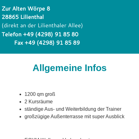
Zur Alten Wörpe 8
28865 Lilienthal
(direkt an der Lilienthaler Allee)
Telefon +49 (4298) 91 85 80
Fax +49 (4298) 91 85 89
Allgemeine Infos
1200 qm groß
2 Kursräume
ständige Aus- und Weiterbildung der Trainer
großzügige Außenterrasse mit super Ausblick