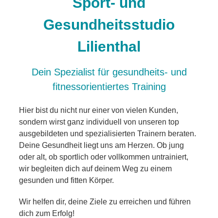
Sport- und
Gesundheitsstudio
Lilienthal
Dein Spezialist für gesundheits- und
fitnessorientiertes Training
Hier bist du nicht nur einer von vielen Kunden,
sondern wirst ganz individuell von unseren top
ausgebildeten und spezialisierten Trainern beraten.
Deine Gesundheit liegt uns am Herzen. Ob jung
oder alt, ob sportlich oder vollkommen untrainiert,
wir begleiten dich auf deinem Weg zu einem
gesunden und fitten Körper.
Wir helfen dir, deine Ziele zu erreichen und führen
dich zum Erfolg!