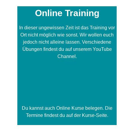
Online Training
In dieser ungewissen Zeit ist das Training vor
Ort nicht möglich wie sonst. Wir wollen euch
jedoch nicht alleine lassen. Verschiedene
Übungen findest du auf unserem YouTube
Channel.
Du kannst auch Online Kurse belegen. Die
Termine findest du auf der
Kurse-Seite.