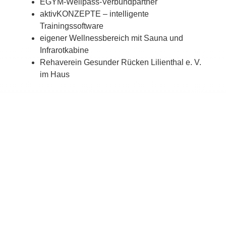
EGYM-Wellpass-Verbundpartner
aktivKONZEPTE – intelligente
Trainingssoftware
eigener Wellnessbereich mit Sauna und
Infrarotkabine
Rehaverein Gesunder Rücken Lilienthal e. V.
im Haus