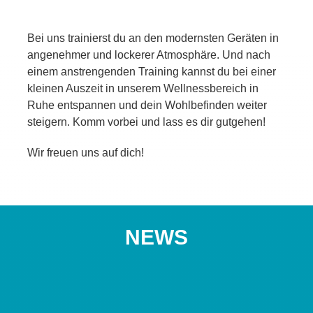
Bei uns trainierst du an den modernsten Geräten in
angenehmer und lockerer Atmosphäre. Und nach
einem anstrengenden Training kannst du bei einer
kleinen Auszeit in unserem Wellnessbereich in
Ruhe entspannen und dein Wohlbefinden weiter
steigern. Komm vorbei und lass es dir gutgehen!
Wir freuen uns auf dich!
NEWS