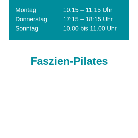
Montag
10:15 – 11:15 Uhr
Donnerstag
17:15 – 18:15 Uhr
Sonntag
10.00 bis 11.00 Uhr
Faszien-Pilates