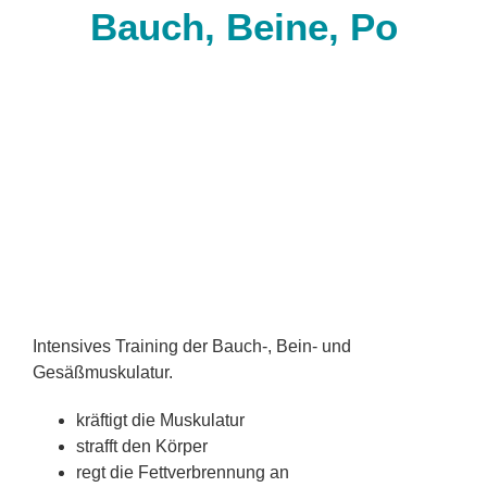
Bauch, Beine, Po
Intensives Training der Bauch-, Bein- und
Gesäßmuskulatur.
kräftigt die Muskulatur
strafft den Körper
regt die Fettverbrennung an