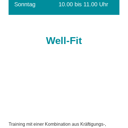
Sonntag
10.00 bis 11.00 Uhr
Well-Fit
Training mit einer Kombination aus Kräftigungs-,