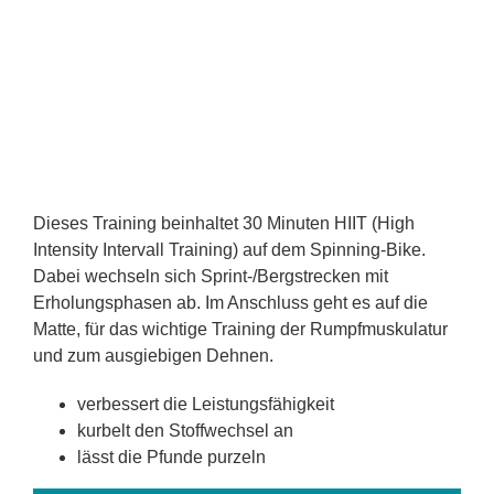
Dieses Training beinhaltet 30 Minuten HIIT (High
Intensity Intervall Training) auf dem Spinning-Bike.
Dabei wechseln sich Sprint-/Bergstrecken mit
Erholungsphasen ab. Im Anschluss geht es auf die
Matte, für das wichtige Training der Rumpfmuskulatur
und zum ausgiebigen Dehnen.
verbessert die Leistungsfähigkeit
kurbelt den Stoffwechsel an
lässt die Pfunde purzeln