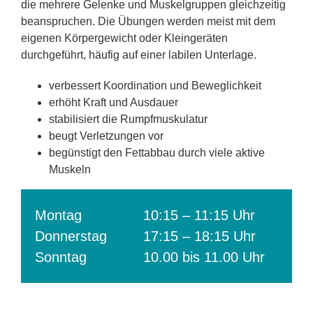
die mehrere Gelenke und Muskelgruppen gleichzeitig
beanspruchen. Die Übungen werden meist mit dem
eigenen Körpergewicht oder Kleingeräten
durchgeführt, häufig auf einer labilen Unterlage.
verbessert Koordination und Beweglichkeit
erhöht Kraft und Ausdauer
stabilisiert die Rumpfmuskulatur
beugt Verletzungen vor
begünstigt den Fettabbau durch viele aktive
Muskeln
Montag
10:15 – 11:15 Uhr
Donnerstag
17:15 – 18:15 Uhr
Sonntag
10.00 bis 11.00 Uhr