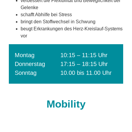
verbessert die Flexibilität und Beweglichkeit der
Gelenke
schafft Abhilfe bei Stress
bringt den Stoffwechsel in Schwung
beugt Erkrankungen des Herz-Kreislauf-Systems
vor
Montag
10:15 – 11:15 Uhr
Donnerstag
17:15 – 18:15 Uhr
Sonntag
10.00 bis 11.00 Uhr
Mobility