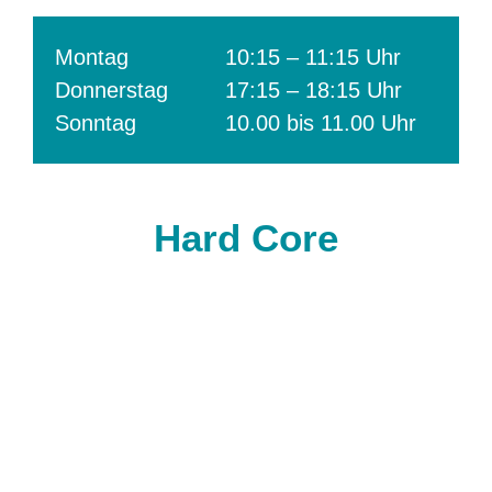
Montag
10:15 – 11:15 Uhr
Donnerstag
17:15 – 18:15 Uhr
Sonntag
10.00 bis 11.00 Uhr
Hard Core