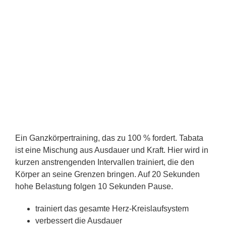
Ein Ganzkörpertraining, das zu 100 % fordert. Tabata
ist eine Mischung aus Ausdauer und Kraft. Hier wird in
kurzen anstrengenden Intervallen trainiert, die den
Körper an seine Grenzen bringen. Auf 20 Sekunden
hohe Belastung folgen 10 Sekunden Pause.
trainiert das gesamte Herz-Kreislaufsystem
verbessert die Ausdauer