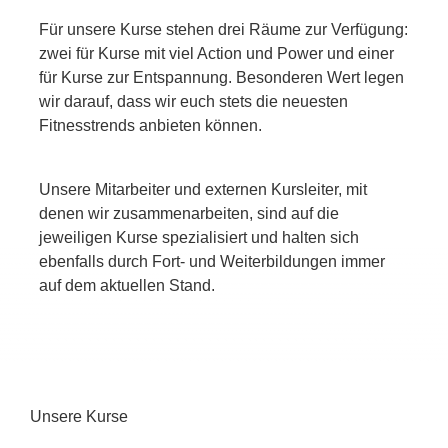
Für unsere Kurse stehen drei Räume zur Verfügung:
zwei für Kurse mit viel Action und Power und einer
für Kurse zur Entspannung. Besonderen Wert legen
wir darauf, dass wir euch stets die neuesten
Fitnesstrends anbieten können.
Unsere Mitarbeiter und externen Kursleiter, mit
denen wir zusammenarbeiten, sind auf die
jeweiligen Kurse spezialisiert und halten sich
ebenfalls durch Fort- und Weiterbildungen immer
auf dem aktuellen Stand.
Unsere Kurse