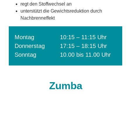
regt den Stoffwechsel an
unterstützt die Gewichtsreduktion durch
Nachbrenneffekt
Montag
10:15 – 11:15 Uhr
Donnerstag
17:15 – 18:15 Uhr
Sonntag
10.00 bis 11.00 Uhr
Zumba