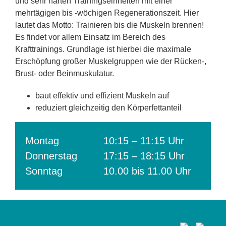
und sehr harten Trainingseinheiten mit einer
mehrtägigen bis -wöchigen Regenerationszeit. Hier
lautet das Motto: Trainieren bis die Muskeln brennen!
Es findet vor allem Einsatz im Bereich des
Krafttrainings. Grundlage ist hierbei die maximale
Erschöpfung großer Muskelgruppen wie der Rücken-,
Brust- oder Beinmuskulatur.
baut effektiv und effizient Muskeln auf
reduziert gleichzeitig den Körperfettanteil
Montag
10:15 – 11:15 Uhr
Donnerstag
17:15 – 18:15 Uhr
Sonntag
10.00 bis 11.00 Uhr