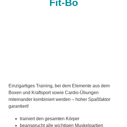
Fit-Bo
Einzigartiges Training, bei dem Elemente aus dem
Boxen und Kraftsport sowie Cardio-Übungen
miteinander kombiniert werden – hoher Spaßfaktor
garantiert!
trainiert den gesamten Körper
beansprucht alle wichtigen Muskelpartien