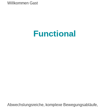
Willkommen
Gast
Functional
Abwechslungsreiche, komplexe Bewegungsabläufe,