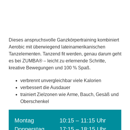
Dieses anspruchsvolle Ganzkörpertraining kombiniert
Aerobic mit überwiegend lateinamerikanischen
Tanzelementen. Tanzend fit werden, genau darum geht
es bei ZUMBA® – leicht zu erlernende Schritte,
kreative Bewegungen und 100 % Spaß.
verbrennt unvergleichbar viele Kalorien
verbessert die Ausdauer
trainiert Zielzonen wie Arme, Bauch, Gesäß und
Oberschenkel
Montag
10:15 – 11:15 Uhr
Donnerstag
17:15 – 18:15 Uhr