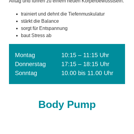
Alltag und führen zu einem neuen Körperbewusstsein.
trainiert und dehnt die Tiefenmuskulatur
stärkt die Balance
sorgt für Entspannung
baut Stress ab
Montag
10:15 – 11:15 Uhr
Donnerstag
17:15 – 18:15 Uhr
Sonntag
10.00 bis 11.00 Uhr
Body Pump