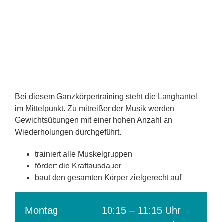
Bei diesem Ganzkörpertraining steht die Langhantel
im Mittelpunkt. Zu mitreißender Musik werden
Gewichtsübungen mit einer hohen Anzahl an
Wiederholungen durchgeführt.
trainiert alle Muskelgruppen
fördert die Kraftausdauer
baut den gesamten Körper zielgerecht auf
Montag
10:15 – 11:15 Uhr