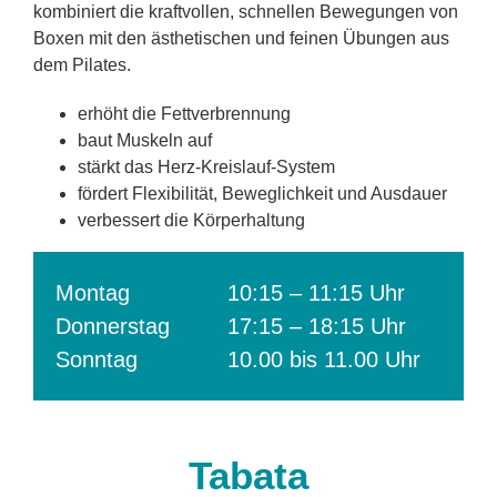
kombiniert die kraftvollen, schnellen Bewegungen von
Boxen mit den ästhetischen und feinen Übungen aus
dem Pilates.
erhöht die Fettverbrennung
baut Muskeln auf
stärkt das Herz-Kreislauf-System
fördert Flexibilität, Beweglichkeit und Ausdauer
verbessert die Körperhaltung
Montag
10:15 – 11:15 Uhr
Donnerstag
17:15 – 18:15 Uhr
Sonntag
10.00 bis 11.00 Uhr
Tabata