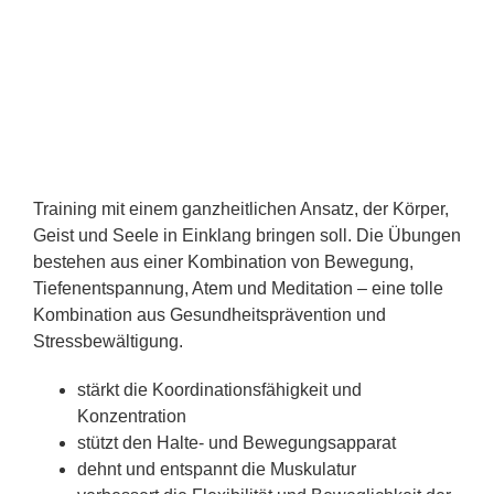
Training mit einem ganzheitlichen Ansatz, der Körper,
Geist und Seele in Einklang bringen soll. Die Übungen
bestehen aus einer Kombination von Bewegung,
Tiefenentspannung, Atem und Meditation – eine tolle
Kombination aus Gesundheitsprävention und
Stressbewältigung.
stärkt die Koordinationsfähigkeit und
Konzentration
stützt den Halte- und Bewegungsapparat
dehnt und entspannt die Muskulatur