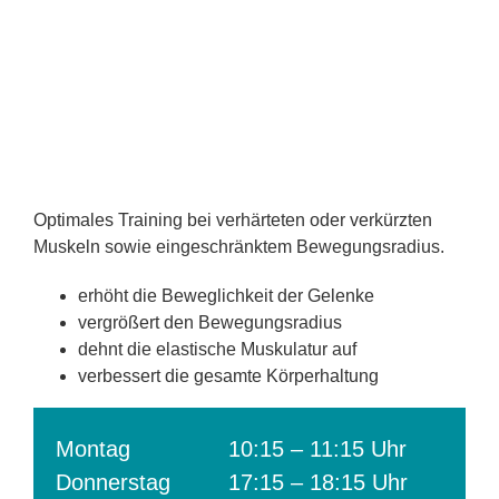
Optimales Training bei verhärteten oder verkürzten
Muskeln sowie eingeschränktem Bewegungsradius.
erhöht die Beweglichkeit der Gelenke
vergrößert den Bewegungsradius
dehnt die elastische Muskulatur auf
verbessert die gesamte Körperhaltung
Montag
10:15 – 11:15 Uhr
Donnerstag
17:15 – 18:15 Uhr