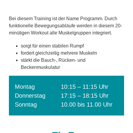
Bei diesem Training ist der Name Programm. Durch
funktionelle Bewegungsabläufe werden in diesem 20-
minütigen Workout alle Muskelgruppen integriert.
sorgt für einen stabilen Rumpf
fordert gleichzeitig mehrere Muskeln
stärkt die Bauch-, Rücken- und
Beckenmuskulatur
Montag
10:15 – 11:15 Uhr
Donnerstag
17:15 – 18:15 Uhr
Sonntag
10.00 bis 11.00 Uhr