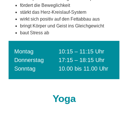
fördert die Beweglichkeit
stärkt das Herz-Kreislauf-System
wirkt sich positiv auf den Fettabbau aus
bringt Körper und Geist ins Gleichgewicht
baut Stress ab
Montag
10:15 – 11:15 Uhr
Donnerstag
17:15 – 18:15 Uhr
Sonntag
10.00 bis 11.00 Uhr
Yoga