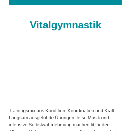
Vitalgymnastik
Trainingsmix aus Kondition, Koordination und Kraft.
Langsam ausgeführte Übungen, leise Musik und
intensive Selbstwahrnehmung machen fit für den