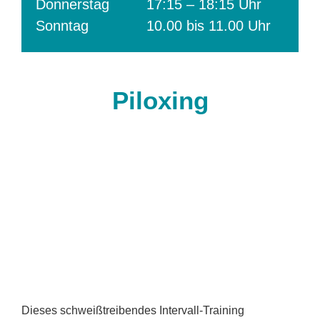
Donnerstag
17:15 – 18:15 Uhr
Sonntag
10.00 bis 11.00 Uhr
Piloxing
Dieses schweißtreibendes Intervall-Training