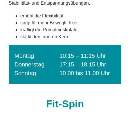
Stabilitäts- und Entspannungsübungen.
erhöht die Flexibilität
sorgt für mehr Beweglichkeit
kräftigt die Rumpfmuskulatur
stärkt den inneren Kern
Montag
10:15 – 11:15 Uhr
Donnerstag
17:15 – 18:15 Uhr
Sonntag
10.00 bis 11.00 Uhr
Fit-Spin