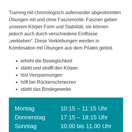
Training mit chronologisch aufeinander abgestimmten
Übungen mit und ohne Faszienrolle. Faszien geben
unserem Körper Form und Stabilität, sie können
jedoch auch durch verschiedene Einflüsse
„verkleben“. Diese Verklebungen werden in
Kombination mit Übungen aus dem Pilates gelöst.
erhöht die Beweglichkeit
stärkt und strafft den Körper
löst Verspannungen
hilft bei Rückenschmerzen
stärkt das Bindegewebe
Montag
10:15 – 11:15 Uhr
Donnerstag
17:15 – 18:15 Uhr
Sonntag
10.00 bis 11.00 Uhr